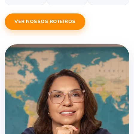
VER NOSSOS ROTEIROS