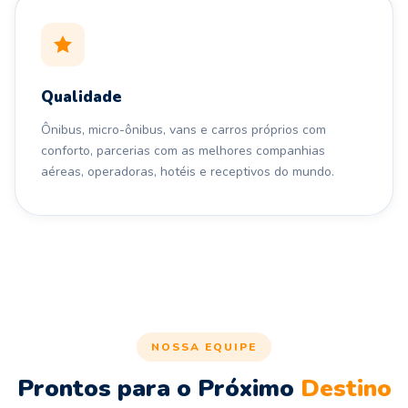
Qualidade
Ônibus, micro-ônibus, vans e carros próprios com
conforto, parcerias com as melhores companhias
aéreas, operadoras, hotéis e receptivos do mundo.
NOSSA EQUIPE
Prontos para o Próximo
Destino