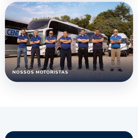
NOSSOS MOTORISTAS