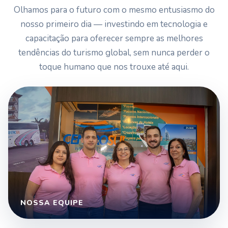
Olhamos para o futuro com o mesmo entusiasmo do
nosso primeiro dia — investindo em tecnologia e
capacitação para oferecer sempre as melhores
tendências do turismo global, sem nunca perder o
toque humano que nos trouxe até aqui.
NOSSA EQUIPE