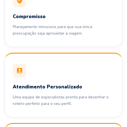
Compromisso
Planejamento minucioso para que sua única
preocupação seja aproveitar a viagem.
Atendimento Personalizado
Uma equipe de especialistas pronta para desenhar o
roteiro perfeito para o seu perfil.