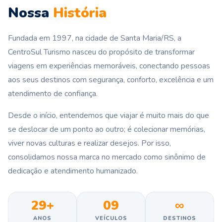
Nossa
História
Fundada em 1997, na cidade de Santa Maria/RS, a
CentroSul Turismo nasceu do propósito de transformar
viagens em experiências memoráveis, conectando pessoas
aos seus destinos com segurança, conforto, excelência e um
atendimento de confiança.
Desde o início, entendemos que viajar é muito mais do que
se deslocar de um ponto ao outro; é colecionar memórias,
viver novas culturas e realizar desejos. Por isso,
consolidamos nossa marca no mercado como sinônimo de
dedicação e atendimento humanizado.
29+
09
∞
ANOS
VEÍCULOS
DESTINOS