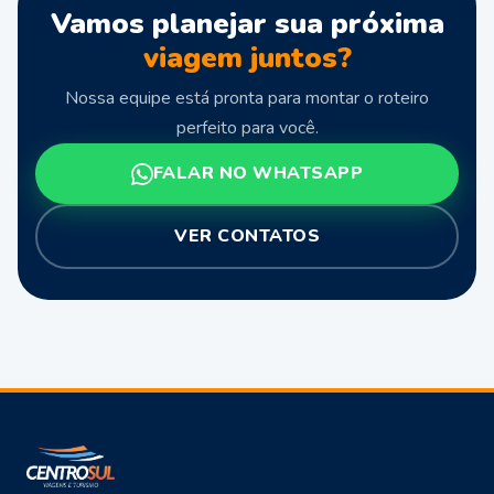
Vamos planejar sua próxima
viagem juntos?
Nossa equipe está pronta para montar o roteiro
perfeito para você.
FALAR NO WHATSAPP
VER CONTATOS