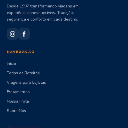
Desde 1997 transformando viagens em
experiências inesquecíveis. Tradição,
segurança e conforto em cada destino.
NAVEGAÇÃO
Início
Todos os Roteiros
Viagens para Lojistas
Fretamentos
Nossa Frota
Sobre Nós