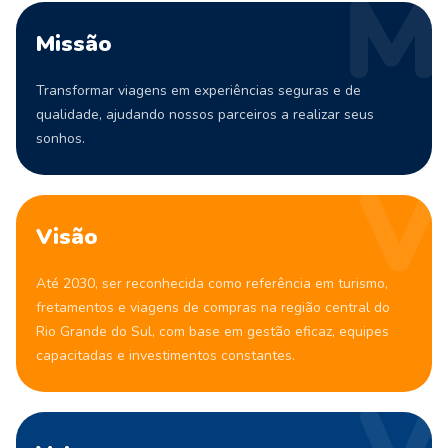
M
Missão
Transformar viagens em experiências seguras e de
qualidade, ajudando nossos parceiros a realizar seus
sonhos.
V
Visão
Até 2030, ser reconhecida como referência em turismo,
fretamentos e viagens de compras na região central do
Rio Grande do Sul, com base em gestão eficaz, equipes
capacitadas e investimentos constantes.