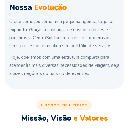
Nossa
Evolução
O que começou como uma pequena agência, logo se
expandiu. Graças à confiança de nossos clientes e
parceiros, a CentroSul Turismo cresceu, modernizou
seus processos e ampliou seu portfólio de serviços.
Hoje, operamos com uma estrutura completa para
atender às mais diversas necessidades de viagem, seja
a lazer, negócios ou turismo de eventos.
NOSSOS PRINCÍPIOS
Missão, Visão
e Valores